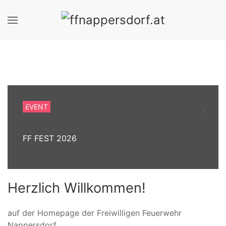
EVENT
FF FEST 2026
Herzlich Willkommen!
auf der Homepage der Freiwilligen Feuerwehr
Nappersdorf.