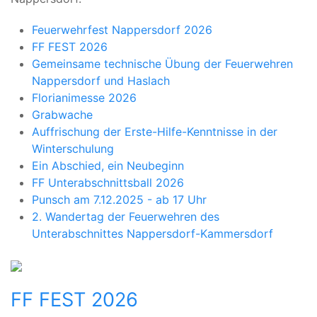
Feuerwehrfest Nappersdorf 2026
FF FEST 2026
Gemeinsame technische Übung der Feuerwehren
Nappersdorf und Haslach
Florianimesse 2026
Grabwache
Auffrischung der Erste-Hilfe-Kenntnisse in der
Winterschulung
Ein Abschied, ein Neubeginn
FF Unterabschnittsball 2026
Punsch am 7.12.2025 - ab 17 Uhr
2. Wandertag der Feuerwehren des
Unterabschnittes Nappersdorf-Kammersdorf
FF FEST 2026