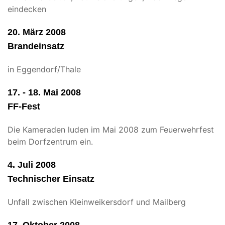
eindecken
20. März 2008
Brandeinsatz
in Eggendorf/Thale
17. - 18. Mai 2008
FF-Fest
Die Kameraden luden im Mai 2008 zum Feuerwehrfest
beim Dorfzentrum ein.
4. Juli 2008
Technischer Einsatz
Unfall zwischen Kleinweikersdorf und Mailberg