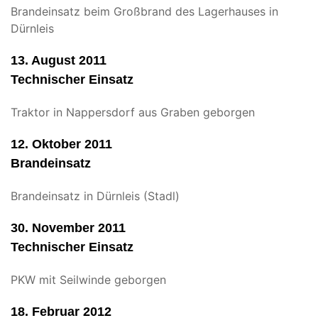
Brandeinsatz beim Großbrand des Lagerhauses in
Dürnleis
13. August 2011
Technischer Einsatz
Traktor in Nappersdorf aus Graben geborgen
12. Oktober 2011
Brandeinsatz
Brandeinsatz in Dürnleis (Stadl)
30. November 2011
Technischer Einsatz
PKW mit Seilwinde geborgen
18. Februar 2012