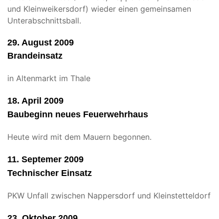
und Kleinweikersdorf) wieder einen gemeinsamen
Unterabschnittsball.
29. August 2009
Brandeinsatz
in Altenmarkt im Thale
18. April 2009
Baubeginn neues Feuerwehrhaus
Heute wird mit dem Mauern begonnen.
11. Septemer 2009
Technischer Einsatz
PKW Unfall zwischen Nappersdorf und Kleinstetteldorf
23. Oktober 2009