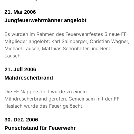
21. Mai 2006
Jungfeuerwehrmänner angelobt
Es wurden im Rahmen des Feuerwehrfestes 5 neue FF-
Mitglieder angelobt: Karl Sailnberger, Christian Wagner,
Michael Lausch, Matthias Schönhofer und Rene
Lausch.
21. Juli 2006
Mähdrescherbrand
Die FF Nappersdorf wurde zu einem
Mähdrescherbrand gerufen. Gemeinsam mit der FF
Haslach wurde das Feuer gelöscht.
30. Dez. 2006
Punschstand für Feuerwehr