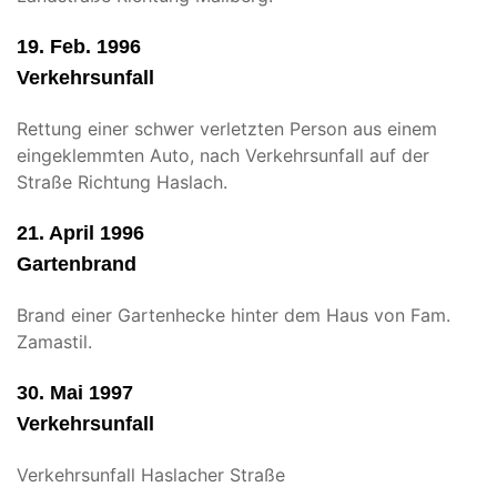
19. Feb. 1996
Verkehrsunfall
Rettung einer schwer verletzten Person aus einem
eingeklemmten Auto, nach Verkehrsunfall auf der
Straße Richtung Haslach.
21. April 1996
Gartenbrand
Brand einer Gartenhecke hinter dem Haus von Fam.
Zamastil.
30. Mai 1997
Verkehrsunfall
Verkehrsunfall Haslacher Straße