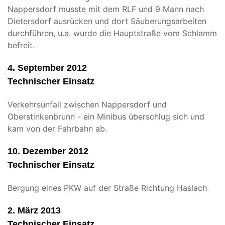
Nappersdorf musste mit dem RLF und 9 Mann nach
Dietersdorf ausrücken und dort Säuberungsarbeiten
durchführen, u.a. wurde die Hauptstraße vom Schlamm
befreit.
4. September 2012
Technischer Einsatz
Verkehrsunfall zwischen Nappersdorf und
Oberstinkenbrunn - ein Minibus überschlug sich und
kam von der Fahrbahn ab.
10. Dezember 2012
Technischer Einsatz
Bergung eines PKW auf der Straße Richtung Haslach
2. März 2013
Technischer Einsatz