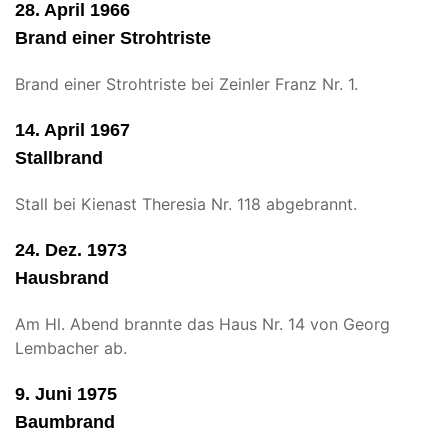
28. April 1966
Brand einer Strohtriste
Brand einer Strohtriste bei Zeinler Franz Nr. 1.
14. April 1967
Stallbrand
Stall bei Kienast Theresia Nr. 118 abgebrannt.
24. Dez. 1973
Hausbrand
Am Hl. Abend brannte das Haus Nr. 14 von Georg
Lembacher ab.
9. Juni 1975
Baumbrand