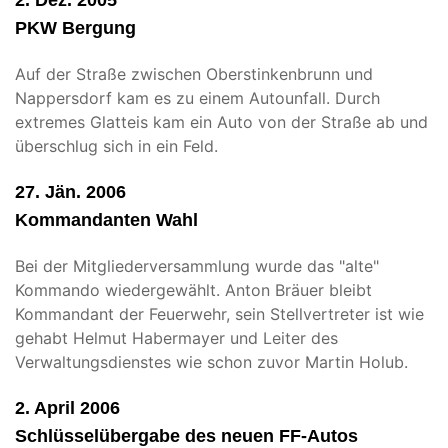
2. Dez. 2005
PKW Bergung
Auf der Straße zwischen Oberstinkenbrunn und
Nappersdorf kam es zu einem Autounfall. Durch
extremes Glatteis kam ein Auto von der Straße ab und
überschlug sich in ein Feld.
27. Jän. 2006
Kommandanten Wahl
Bei der Mitgliederversammlung wurde das "alte"
Kommando wiedergewählt. Anton Bräuer bleibt
Kommandant der Feuerwehr, sein Stellvertreter ist wie
gehabt Helmut Habermayer und Leiter des
Verwaltungsdienstes wie schon zuvor Martin Holub.
2. April 2006
Schlüsselübergabe des neuen FF-Autos