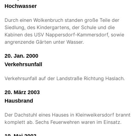
Hochwasser
Durch einen Wolkenbruch standen große Teile der
Siedlung, des Kindergartens, der Schule und die
Kabinen des USV Nappersdorf-Kammersdorf, sowie
angrenzende Gärten unter Wasser.
20. Jan. 2000
Verkehrsunfall
Verkehrsunfall auf der Landstraße Richtung Haslach.
20. März 2003
Hausbrand
Der Dachstuhl eines Hauses in Kleinweikersdorf brannt
komplett ab. Sechs Feuerwehren waren im Einsatz.