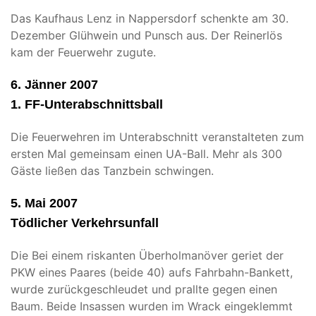
Das Kaufhaus Lenz in Nappersdorf schenkte am 30.
Dezember Glühwein und Punsch aus. Der Reinerlös
kam der Feuerwehr zugute.
6. Jänner 2007
1. FF-Unterabschnittsball
Die Feuerwehren im Unterabschnitt veranstalteten zum
ersten Mal gemeinsam einen UA-Ball. Mehr als 300
Gäste ließen das Tanzbein schwingen.
5. Mai 2007
Tödlicher Verkehrsunfall
Die Bei einem riskanten Überholmanöver geriet der
PKW eines Paares (beide 40) aufs Fahrbahn-Bankett,
wurde zurückgeschleudet und prallte gegen einen
Baum. Beide Insassen wurden im Wrack eingeklemmt