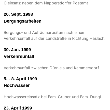
Öleinsatz neben dem Nappersdorfer Postamt
20. Sept. 1998
Bergungsarbeiten
Bergungs- und Aufräumarbeiten nach einem
Verkehrsunfall auf der Landstraße in Richtung Haslach.
30. Jan. 1999
Verkehrsunfall
Verkehrsunfall zwischen Dürnleis und Kammersdorf
5. - 8. April 1999
Hochwasser
Hochwassereinsatz bei Fam. Gruber und Fam. Dungl.
23. April 1999