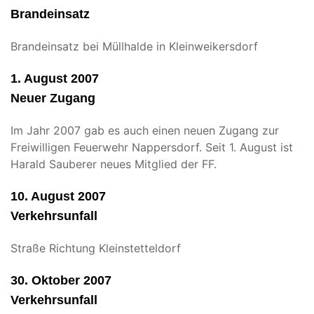
Brandeinsatz
Brandeinsatz bei Müllhalde in Kleinweikersdorf
1. August 2007
Neuer Zugang
Im Jahr 2007 gab es auch einen neuen Zugang zur
Freiwilligen Feuerwehr Nappersdorf. Seit 1. August ist
Harald Sauberer neues Mitglied der FF.
10. August 2007
Verkehrsunfall
Straße Richtung Kleinstetteldorf
30. Oktober 2007
Verkehrsunfall