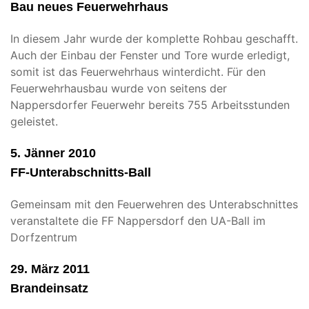
Bau neues Feuerwehrhaus
In diesem Jahr wurde der komplette Rohbau geschafft.
Auch der Einbau der Fenster und Tore wurde erledigt,
somit ist das Feuerwehrhaus winterdicht. Für den
Feuerwehrhausbau wurde von seitens der
Nappersdorfer Feuerwehr bereits 755 Arbeitsstunden
geleistet.
5. Jänner 2010
FF-Unterabschnitts-Ball
Gemeinsam mit den Feuerwehren des Unterabschnittes
veranstaltete die FF Nappersdorf den UA-Ball im
Dorfzentrum
29. März 2011
Brandeinsatz