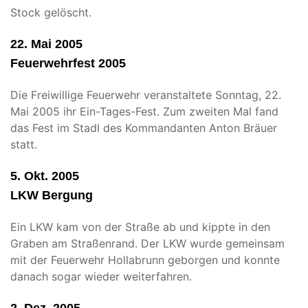
Stock gelöscht.
22. Mai 2005
Feuerwehrfest 2005
Die Freiwillige Feuerwehr veranstaltete Sonntag, 22.
Mai 2005 ihr Ein-Tages-Fest. Zum zweiten Mal fand
das Fest im Stadl des Kommandanten Anton Bräuer
statt.
5. Okt. 2005
LKW Bergung
Ein LKW kam von der Straße ab und kippte in den
Graben am Straßenrand. Der LKW wurde gemeinsam
mit der Feuerwehr Hollabrunn geborgen und konnte
danach sogar wieder weiterfahren.