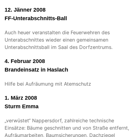
12. Jänner 2008
FF-Unterabschnitts-Ball
Auch heuer veranstalten die Feuerwehren des
Unterabschnittes wieder einen gemeinsamen
Unterabschnittsball im Saal des Dorfzentrums.
4. Februar 2008
Brandeinsatz in Haslach
Hilfe bei Aufräumung mit Atemschutz
1. März 2008
Sturm Emma
„verwüstet“ Nappersdorf, zahlreiche technische
Einsätze: Bäume geschnitten und von Straße entfernt,
Aufräumarbeiten, Baumsicherungen, Dachziegel