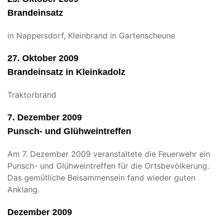
Brandeinsatz
in Nappersdorf, Kleinbrand in Gartenscheune
27. Oktober 2009
Brandeinsatz in Kleinkadolz
Traktorbrand
7. Dezember 2009
Punsch- und Glühweintreffen
Am 7. Dezember 2009 veranstaltete die Feuerwehr ein
Punsch- und Glühweintreffen für die Ortsbevölkerung.
Das gemütliche Beisammensein fand wieder guten
Anklang.
Dezember 2009