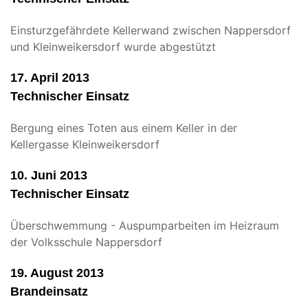
Einsturzgefährdete Kellerwand zwischen Nappersdorf
und Kleinweikersdorf wurde abgestützt
17. April 2013
Technischer Einsatz
Bergung eines Toten aus einem Keller in der
Kellergasse Kleinweikersdorf
10. Juni 2013
Technischer Einsatz
Überschwemmung - Auspumparbeiten im Heizraum
der Volksschule Nappersdorf
19. August 2013
Brandeinsatz