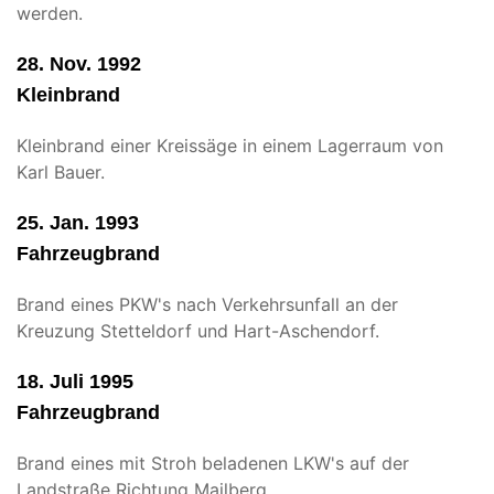
werden.
28. Nov. 1992
Kleinbrand
Kleinbrand einer Kreissäge in einem Lagerraum von
Karl Bauer.
25. Jan. 1993
Fahrzeugbrand
Brand eines PKW's nach Verkehrsunfall an der
Kreuzung Stetteldorf und Hart-Aschendorf.
18. Juli 1995
Fahrzeugbrand
Brand eines mit Stroh beladenen LKW's auf der
Landstraße Richtung Mailberg.