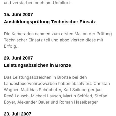
und verstarben noch am Unfallort.
15. Juni 2007
Ausbildungsprüfung Technischer Einsatz
Die Kameraden nahmen zum ersten Mal an der Prüfung
Technischer Einsatz teil und absolvierten diese mit
Erfolg.
29. Juni 2007
Leistungsabzeichen in Bronze
Das Leistungsabzeichen in Bronze bei den
Landesfeuerwehrbewerben haben absolviert: Christan
Wagner, Matthias Schönhofer, Karl Sailnberger jun.,
René Lausch, Michael Lausch, Martin Seifried, Stefan
Boyer, Alexander Bauer und Roman Haselberger
23. Juli 2007