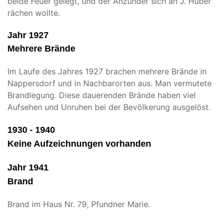
beide Feuer gelegt, und der Anzünder sich an J. Huber
rächen wollte.
Jahr 1927
Mehrere Brände
Im Laufe des Jahres 1927 brachen mehrere Brände in
Nappersdorf und in Nachbarorten aus. Man vermutete
Brandlegung. Diese dauerenden Brände haben viel
Aufsehen und Unruhen bei der Bevölkerung ausgelöst.
1930 - 1940
Keine Aufzeichnungen vorhanden
Jahr 1941
Brand
Brand im Haus Nr. 79, Pfundner Marie.