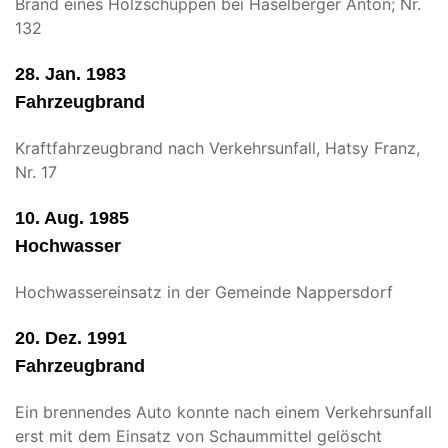
Brand eines Holzschuppen bei Haselberger Anton; Nr.
132
28. Jan. 1983
Fahrzeugbrand
Kraftfahrzeugbrand nach Verkehrsunfall, Hatsy Franz,
Nr. 17
10. Aug. 1985
Hochwasser
Hochwassereinsatz in der Gemeinde Nappersdorf
20. Dez. 1991
Fahrzeugbrand
Ein brennendes Auto konnte nach einem Verkehrsunfall
erst mit dem Einsatz von Schaummittel gelöscht