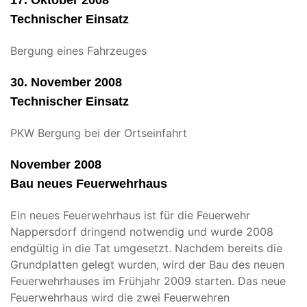
17. Oktober 2008
Technischer Einsatz
Bergung eines Fahrzeuges
30. November 2008
Technischer Einsatz
PKW Bergung bei der Ortseinfahrt
November 2008
Bau neues Feuerwehrhaus
Ein neues Feuerwehrhaus ist für die Feuerwehr
Nappersdorf dringend notwendig und wurde 2008
endgültig in die Tat umgesetzt. Nachdem bereits die
Grundplatten gelegt wurden, wird der Bau des neuen
Feuerwehrhauses im Frühjahr 2009 starten. Das neue
Feuerwehrhaus wird die zwei Feuerwehren