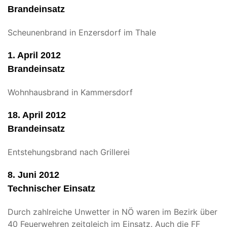
Brandeinsatz
Scheunenbrand in Enzersdorf im Thale
1. April 2012
Brandeinsatz
Wohnhausbrand in Kammersdorf
18. April 2012
Brandeinsatz
Entstehungsbrand nach Grillerei
8. Juni 2012
Technischer Einsatz
Durch zahlreiche Unwetter in NÖ waren im Bezirk über
40 Feuerwehren zeitgleich im Einsatz. Auch die FF