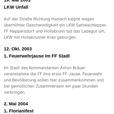
19. Mai 2003
LKW Unfall
Auf der Straße Richtung Haslach kippte wegen
überhöhter Geschwindigkeit ein LKW Sattelschlepper.
FF Nappersdorf und Hollabrunn lud das Ladegut um,
LKW mit Hollabrunner Kran geborgen.
12. Okt. 2003
1. Feuerwehrjause im FF Stadl
Im Stadl des Kommandanten Anton Bräuer
veranstaltete die FF ihre erste FF-Jause. Feuerwehr
und Bevölkerung sollen hier zusammenkommen und
bei gemütlichen Zusammensein ein paar Stunden
verbringen.
2. Mai 2004
1. Florianifest