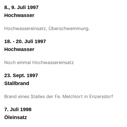
8., 9. Juli 1997
Hochwasser
Hochwassereinsatz, Überschwemmung.
18. - 20. Juli 1997
Hochwasser
Noch einmal Hochwassereinsatz
23. Sept. 1997
Stallbrand
Brand eines Stalles der Fa. Melchiort in Enzersdorf
7. Juli 1998
Öleinsatz