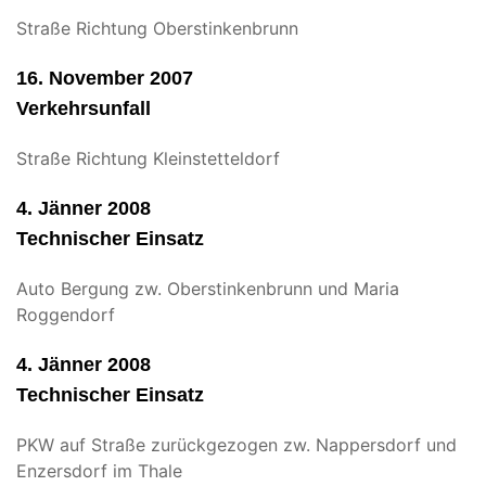
Straße Richtung Oberstinkenbrunn
16. November 2007
Verkehrsunfall
Straße Richtung Kleinstetteldorf
4. Jänner 2008
Technischer Einsatz
Auto Bergung zw. Oberstinkenbrunn und Maria
Roggendorf
4. Jänner 2008
Technischer Einsatz
PKW auf Straße zurückgezogen zw. Nappersdorf und
Enzersdorf im Thale