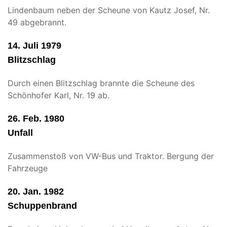
Lindenbaum neben der Scheune von Kautz Josef, Nr.
49 abgebrannt.
14. Juli 1979
Blitzschlag
Durch einen Blitzschlag brannte die Scheune des
Schönhofer Karl, Nr. 19 ab.
26. Feb. 1980
Unfall
Zusammenstoß von VW-Bus und Traktor. Bergung der
Fahrzeuge
20. Jan. 1982
Schuppenbrand