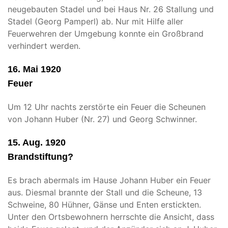
neugebauten Stadel und bei Haus Nr. 26 Stallung und
Stadel (Georg Pamperl) ab. Nur mit Hilfe aller
Feuerwehren der Umgebung konnte ein Großbrand
verhindert werden.
16. Mai 1920
Feuer
Um 12 Uhr nachts zerstörte ein Feuer die Scheunen
von Johann Huber (Nr. 27) und Georg Schwinner.
15. Aug. 1920
Brandstiftung?
Es brach abermals im Hause Johann Huber ein Feuer
aus. Diesmal brannte der Stall und die Scheune, 13
Schweine, 80 Hühner, Gänse und Enten erstickten.
Unter den Ortsbewohnern herrschte die Ansicht, dass