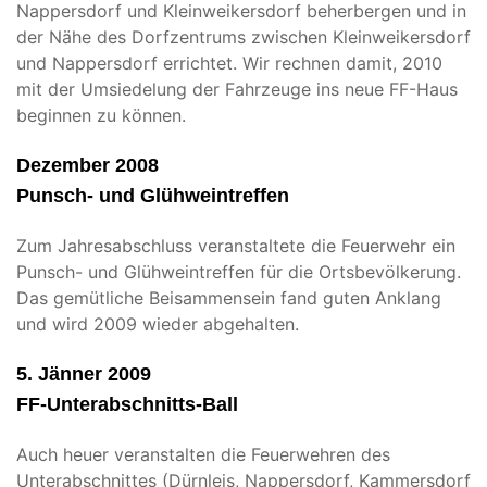
Nappersdorf und Kleinweikersdorf beherbergen und in
der Nähe des Dorfzentrums zwischen Kleinweikersdorf
und Nappersdorf errichtet. Wir rechnen damit, 2010
mit der Umsiedelung der Fahrzeuge ins neue FF-Haus
beginnen zu können.
Dezember 2008
Punsch- und Glühweintreffen
Zum Jahresabschluss veranstaltete die Feuerwehr ein
Punsch- und Glühweintreffen für die Ortsbevölkerung.
Das gemütliche Beisammensein fand guten Anklang
und wird 2009 wieder abgehalten.
5. Jänner 2009
FF-Unterabschnitts-Ball
Auch heuer veranstalten die Feuerwehren des
Unterabschnittes (Dürnleis, Nappersdorf, Kammersdorf