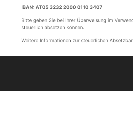
IBAN: AT05 3232 2000 0110 3407
Bitte geben Sie bei Ihrer Überweisung im Verwe
steuerlich absetzen können.
Weitere Informationen zur steuerlichen Absetzbar