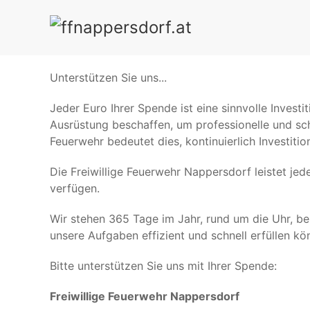
Unterstützen Sie uns...
Jeder Euro Ihrer Spende ist eine sinnvolle Invest
Ausrüstung beschaffen, um professionelle und schn
Feuerwehr bedeutet dies, kontinuierlich Investitio
Die Freiwillige Feuerwehr Nappersdorf leistet jed
verfügen.
Wir stehen 365 Tage im Jahr, rund um die Uhr, be
unsere Aufgaben effizient und schnell erfüllen kö
Bitte unterstützen Sie uns mit Ihrer Spende:
Freiwillige Feuerwehr Nappersdorf