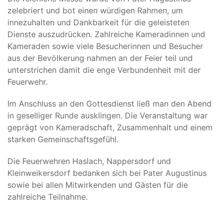
zelebriert und bot einen würdigen Rahmen, um
innezuhalten und Dankbarkeit für die geleisteten
Dienste auszudrücken. Zahlreiche Kameradinnen und
Kameraden sowie viele Besucherinnen und Besucher
aus der Bevölkerung nahmen an der Feier teil und
unterstrichen damit die enge Verbundenheit mit der
Feuerwehr.
Im Anschluss an den Gottesdienst ließ man den Abend
in geselliger Runde ausklingen. Die Veranstaltung war
geprägt von Kameradschaft, Zusammenhalt und einem
starken Gemeinschaftsgefühl.
Die Feuerwehren Haslach, Nappersdorf und
Kleinweikersdorf bedanken sich bei Pater Augustinus
sowie bei allen Mitwirkenden und Gästen für die
zahlreiche Teilnahme.