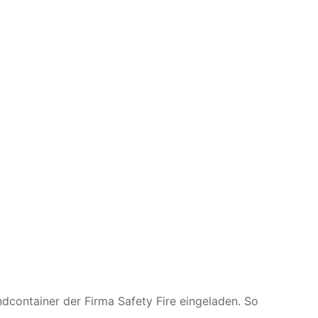
container der Firma Safety Fire eingeladen. So