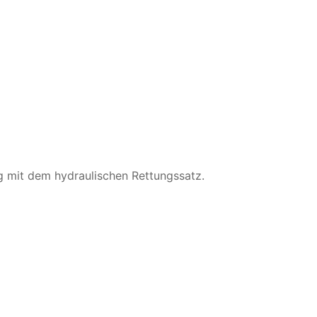
g mit dem hydraulischen Rettungssatz.