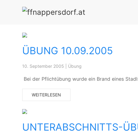
ÜBUNG 10.09.2005
10. September 2005
|
Übung
Bei der Pflichtübung wurde ein Brand eines Stad
WEITERLESEN
UNTERABSCHNITTS-Ü