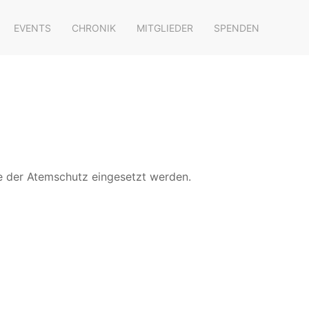
EVENTS
CHRONIK
MITGLIEDER
SPENDEN
e der Atemschutz eingesetzt werden.