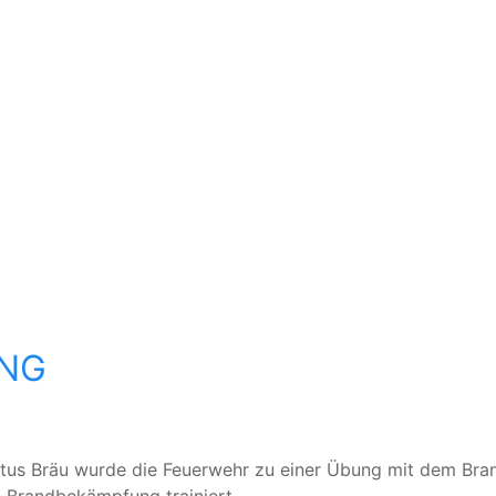
UNG
tus Bräu wurde die Feuerwehr zu einer Übung mit dem Brand