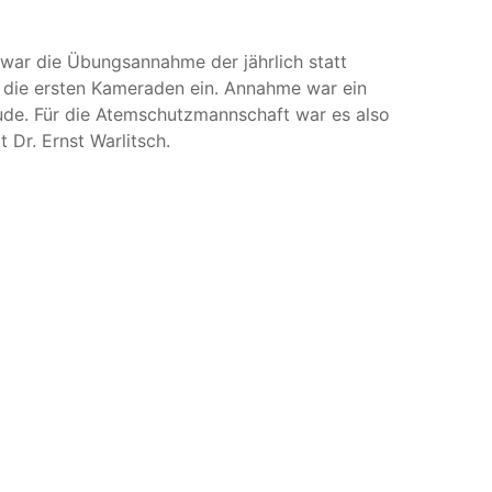
o war die Übungsannahme der jährlich statt
n die ersten Kameraden ein. Annahme war ein
de. Für die Atemschutzmannschaft war es also
Dr. Ernst Warlitsch.