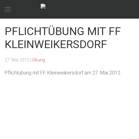
PFLICHTÜBUNG MIT FF
KLEINWEIKERSDORF
27. Mai 2012
|
Übung
Pflichtübung mit FF Kleinweikersdorf am 27. Mai 2012.