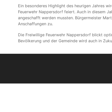
Ein besonderes Highlight des heurigen Jahres wi
Feuerwehr Nappersdorf feiert. Auch in diesem J
angeschafft werden mussten. Bürgermeister Marti
Anschaffungen zu.
Die Freiwillige Feuerwehr Nappersdorf blickt opti
Bevölkerung und der Gemeinde wird auch in Zukunf