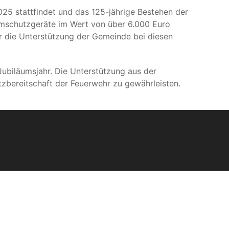
25 stattfindet und das 125-jährige Bestehen der
emschutzgeräte im Wert von über 6.000 Euro
r die Unterstützung der Gemeinde bei diesen
 Jubiläumsjahr. Die Unterstützung aus der
tzbereitschaft der Feuerwehr zu gewährleisten.