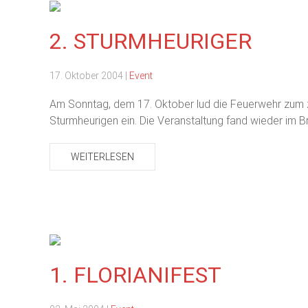
2. STURMHEURIGER
17. Oktober 2004
|
Event
Am Sonntag, dem 17. Oktober lud die Feuerwehr zum
Sturmheurigen ein. Die Veranstaltung fand wieder im Br
WEITERLESEN
1. FLORIANIFEST