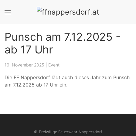
Punsch am 7.12.2025 -
ab 17 Uhr
19. November 2025
|
Event
Die FF Nappersdorf lädt auch dieses Jahr zum Punsch
am 7.12.2025 ab 17 Uhr ein.
© Freiwillige Feuerwehr Nappersdorf