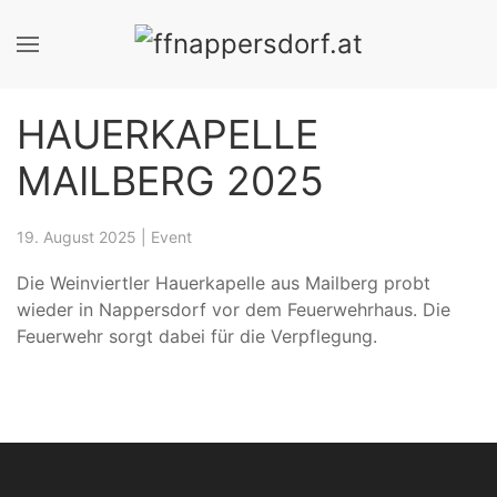
HAUERKAPELLE
MAILBERG 2025
19. August 2025
|
Event
Die Weinviertler Hauerkapelle aus Mailberg probt
wieder in Nappersdorf vor dem Feuerwehrhaus. Die
Feuerwehr sorgt dabei für die Verpflegung.