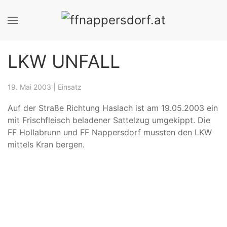
LKW UNFALL
19. Mai 2003
|
Einsatz
Auf der Straße Richtung Haslach ist am 19.05.2003 ein
mit Frischfleisch beladener Sattelzug umgekippt. Die
FF Hollabrunn und FF Nappersdorf mussten den LKW
mittels Kran bergen.